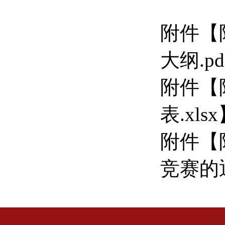
附件【
大纲.pd
附件【
表.xlsx
附件【
竞赛的通