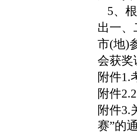
5、
出一、
市(地
会获奖
附件1
附件2
附件3.
赛”的