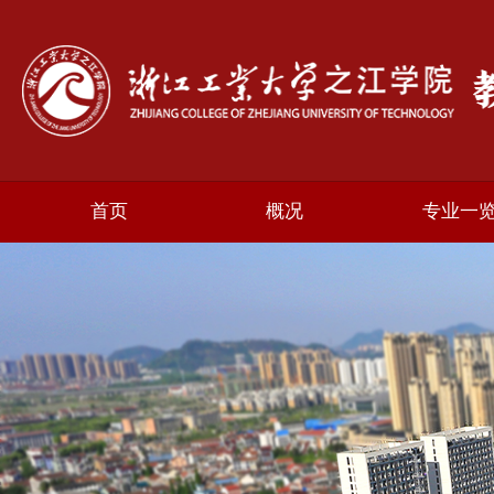
首页
概况
专业一