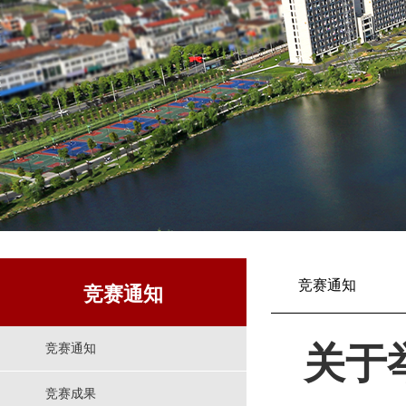
竞赛通知
竞赛通知
关于
竞赛通知
竞赛成果