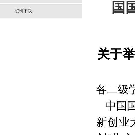
国
资料下载
关于举
各二级
中国
新创业