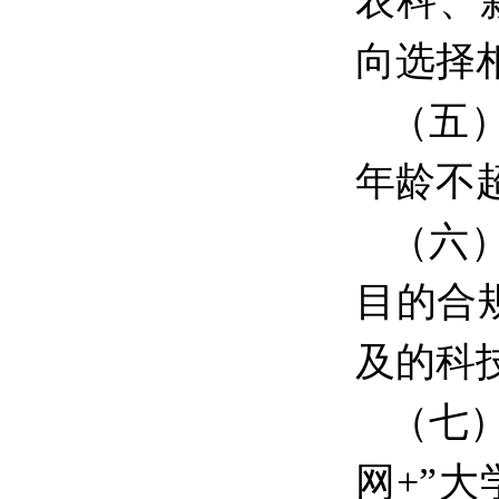
农科、
向选择
（五
年龄不
（六
目的合
及的科
（七
网+”