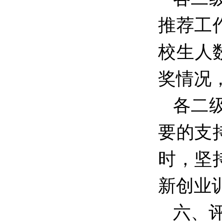
推荐工
校生人
奖情况
各二
要的支
时，坚
新创业
六、