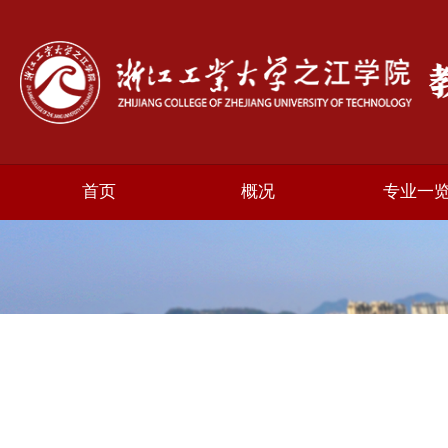
首页
概况
专业一