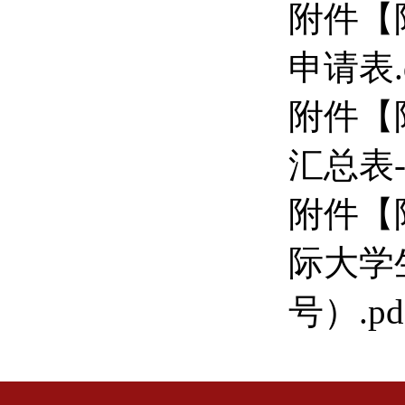
附件【
申请表.
附件【
汇总表-
附件【
际大学生
号）.pd