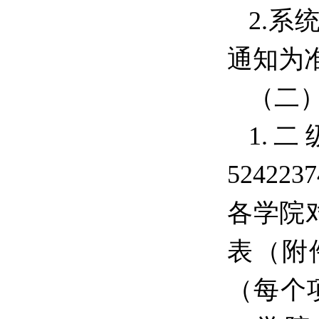
2.
通知为
（二
1.
524223
各学院
表（附
（每个