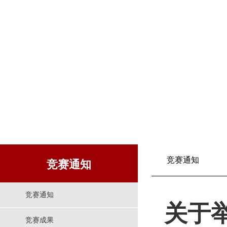
竞赛通知
竞赛通知
竞赛通知
关于
竞赛成果