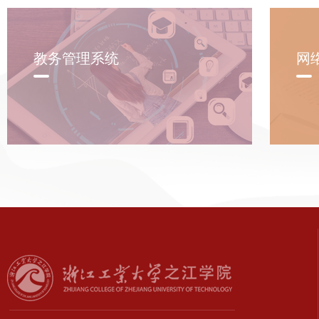
教务管理系统
网