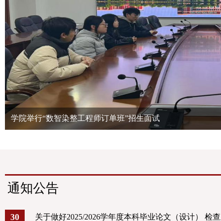
学院举行“数智染整工程师订单班”招生面试
通知公告
30
关于做好2025/2026学年度本科毕业论文（设计） 