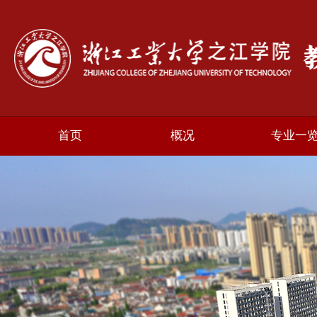
首页
概况
专业一