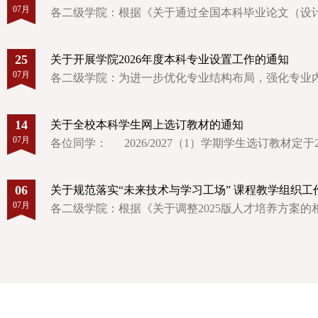
07月
各二级学院：根据《关于通过全国本科毕业论文（设计）抽
25
关于开展学院2026年度本科专业设置工作的通知
07月
​各二级学院：为进一步优化专业结构布局，强化专业内
14
关于全校本科学生网上选订教材的通知
07月
各位同学： 2026/2027（1）学期学生选订教材定于2026年
06
关于规范落实“未来技术与学习工场” 课程教学组织工
07月
​各二级学院：根据《关于调整2025版人才培养方案的相